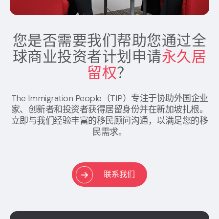
您是否需要我们帮助您通过全
球商业投资者计划申请
永久居
留权
？
The Immigration People（TIP）专注于协助外国企业
家、创新者和投资者获得居留身份并在新加坡扎根。
立即与我们经验丰富的移民顾问沟通，以满足您的移
民需求。
联系我们