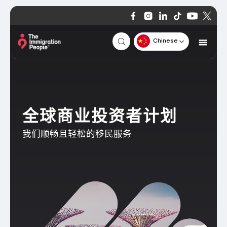
Chinese
全球商业投资者计划
我们顺畅且轻松的移民服务