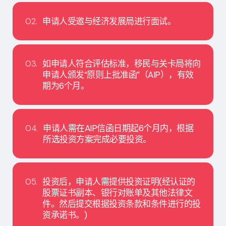
02.
申请人受邀与经济发展局进行面试。
03.
如申请人符合评估标准，移民与关卡局将向
申请人颁发“原则上批准函”（AIP），有效
期为6个月。
04.
申请人需在AIP信函日期起6个月内，根据
所选投资方案完成必要投资。
05.
投资后，申请人需提供投资证明(经认证的
股票证书副本、银行对账单及其他法律文
件。然后提交根据投资条款和条件进行的投
资承诺书。)