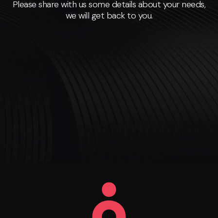
Please share with us some details about your needs,
we will get back to you.