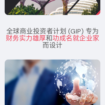
全球商业投资者计划 (GIP) 专为
财务实力雄厚
和
功成名就企业家
而设计