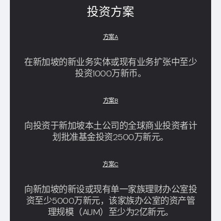
投资方案
方案
A
在新加坡的新业务实体或现有业务扩张中至少
投资1000万新币。
方案
B
向投资于新加坡本土公司的全球商业投资者计
划批准基金投资2500万新元。
方案
C
向新加坡的新设或现有单一家族理财办公室投
资至少5000万新元，该家族办公室的资产管
理规模（AUM）至少为2亿新元。