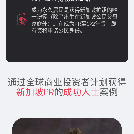
成为永久居民是获得新加坡护照的唯
一途径（除了出生在新加坡公民父母
家庭外）。在成为PR至少2年后，即
有资格申请公民身份。
通过全球商业投资者计划获得
新加坡PR
的
成功人士
案例