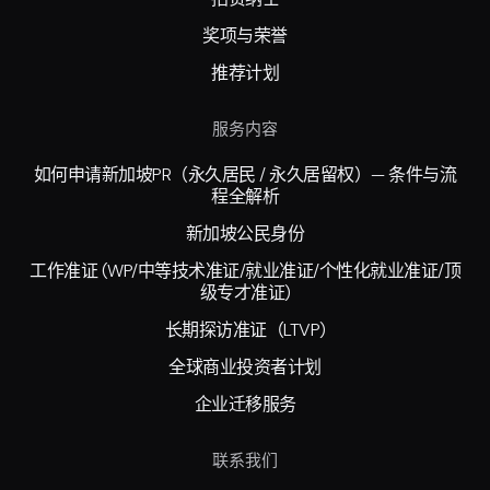
奖项与荣誉
推荐计划
服务内容
如何申请新加坡PR（永久居民 / 永久居留权）— 条件与流
程全解析
新加坡公民身份
工作准证 (WP/中等技术准证/就业准证/个性化就业准证/顶
级专才准证)
长期探访准证（LTVP)
全球商业投资者计划
企业迁移服务
联系我们