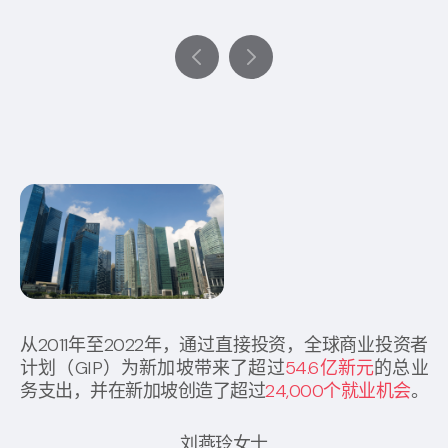
从2011年至2022年，通过直接投资，全球商业投资者
计划（GIP）为新加坡带来了超过
54.6亿新元
的总业
务支出，并在新加坡创造了超过
24,000个就业机会
。
刘燕玲女士