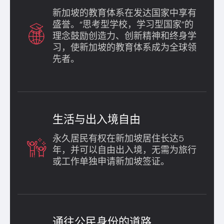
新加坡的教育体系在发达国家中享有
盛誉。“思考型学校，学习型国家”的
理念鼓励创造力、创新精神和终身学
习，使新加坡的教育体系成为全球领
先者。
生活与出入境自由
永久居民有权在新加坡居住长达5
年，并可以自由出入境，无需为旅行
或工作单独申请新加坡签证。
通往公民身份的道路