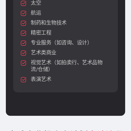
太空
航运
制药和生物技术
精密工程
专业服务（如咨询、设计）
艺术类商业
视觉艺术（如拍卖行、艺术品物
流/仓储）
表演艺术