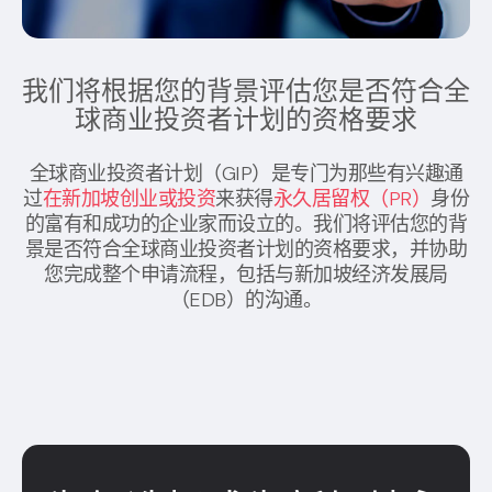
我们将根据您的背景评估您是否符合全
球商业投资者计划的资格要求
全球商业投资者计划（GIP）是专门为那些有兴趣通
过
在新加坡创业或投资
来获得
永久居留权（PR）
身份
的富有和成功的企业家而设立的。我们将评估您的背
景是否符合全球商业投资者计划的资格要求，并协助
您完成整个申请流程，包括与新加坡经济发展局
（EDB）的沟通。