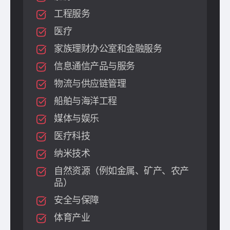
工程服务
医疗
家族理财办公室和金融服务
信息通信产品与服务
物流与供应链管理
船舶与海洋工程
媒体与娱乐
医疗科技
纳米技术
自然资源（例如金属、矿产、农产
品）
安全与保障
体育产业