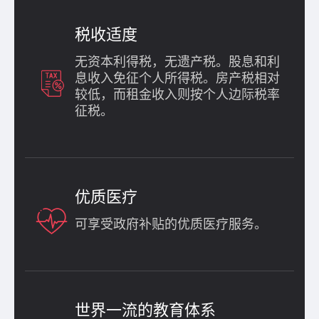
税收适度
无资本利得税，无遗产税。股息和利
息收入免征个人所得税。房产税相对
较低，而租金收入则按个人边际税率
征税。
优质医疗
可享受政府补贴的优质医疗服务。
世界一流的教育体系