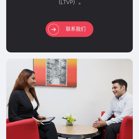
（LTVP）。
联系我们