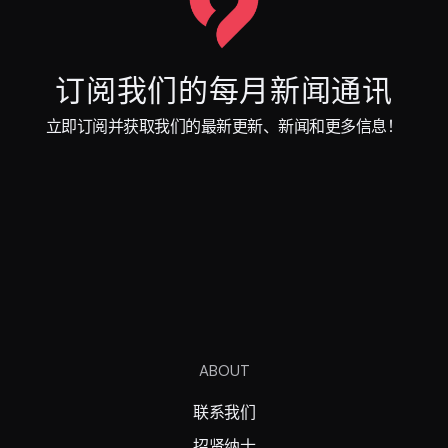
订阅我们的每月新闻通讯
立即订阅并获取我们的最新更新、新闻和更多信息！
ABOUT
联系我们
招贤纳士