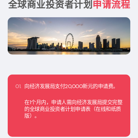
全球商业投资者计划
申请流程
01.
向经济发展局支付20,000新元的申请费。
在1个月内，申请人需向经济发展局提交完整
的全球商业投资者计划申请表（在线和纸质
版）。