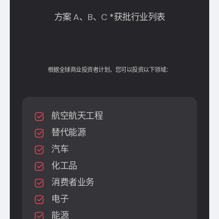
方案 A、B、C *获批行业列表
根据全球商业投资者计划，您可以投资以下领域：
航空航天工程
替代能源
汽车
化工品
消费者业务
电子
能源