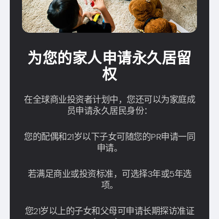
为您的家人申请永久居留
权
在全球商业投资者计划中，您还可以为家庭成
员申请永久居民身份：
您的配偶和21岁以下子女可随您的PR申请一同
申请。
若满足商业或投资标准，可选择3年或5年选
项。
您21岁以上的子女和父母可申请长期探访准证