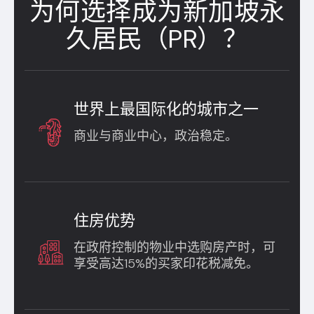
为何选择成为新加坡永
久居民（PR）？
世界上最国际化的城市之一
商业与商业中心，政治稳定。
住房优势
在政府控制的物业中选购房产时，可
享受高达15%的买家印花税减免。