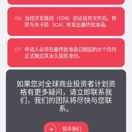
06.
当经济发展局（EDB）验证投资文件后，移
民与关卡局（ICA）将发出最终批准函。
07.
申请人必须在最终批准函日期起的12个月内
正式确定其永久居民身份。
如果您对全球商业投资者计划资
格有更多疑问，请立即联系我
们，我们的团队将尽快与您联
系。
联系我们