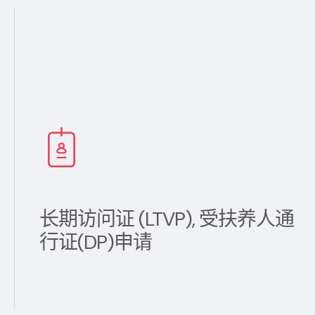
长期访问证 (LTVP), 受扶养人通
行证(DP)申请