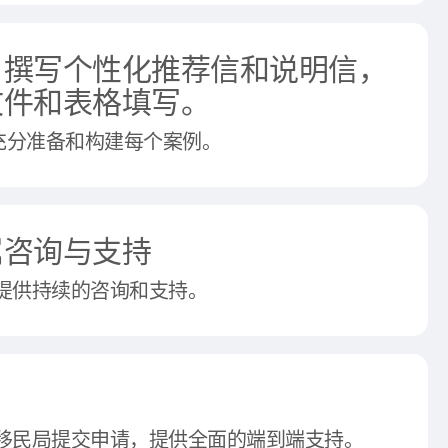
：撰写个性化推荐信和说明信，
文件和表格填写。
来充分准备和构建每个案例。
属咨询与支持
提供持续的咨询和支持。
移民局提交申请，提供全面的端到端支持。