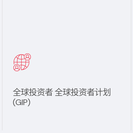
全球投资者 全球投资者计划
(GIP)