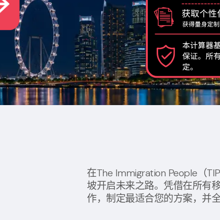
在The Immigration Pe
坡开启未来之路。凭借在所有
作，制定最适合您的方案，并