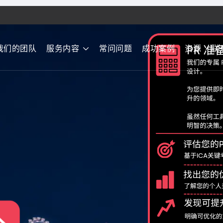
我们的团队
服务内容
常问问题
成功案例
资源
联