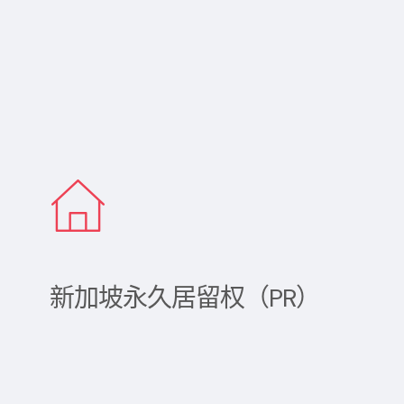
新加坡永久居留权（PR）