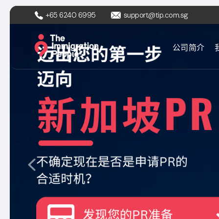
+65 6240 6995
support@tip.com.sg
公司简介