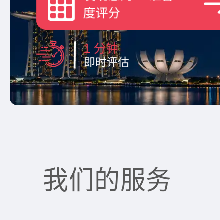
我们的服务