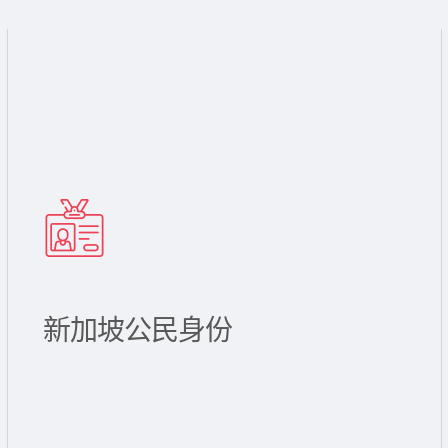
新加坡公民身份