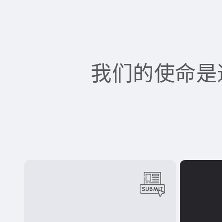
我们的使命是