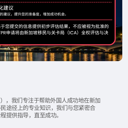
ople（TIP），我们专注于帮助外国人成功地在新加
移民途径上的专业知识，我们与您紧密合
全程提供指导，直至成功。