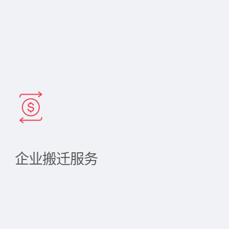
企业搬迁服务