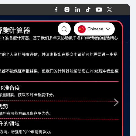
Chinese
系我们