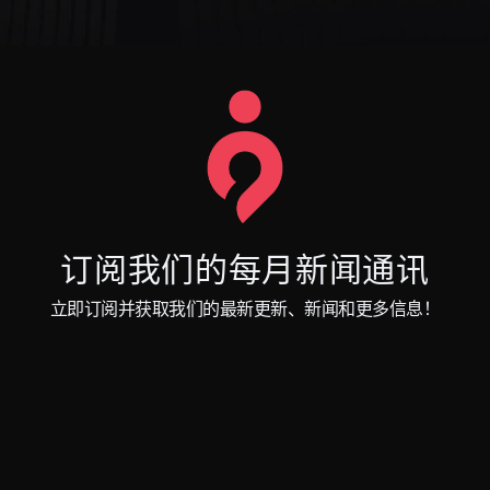
订阅我们的每月新闻通讯
立即订阅并获取我们的最新更新、新闻和更多信息！