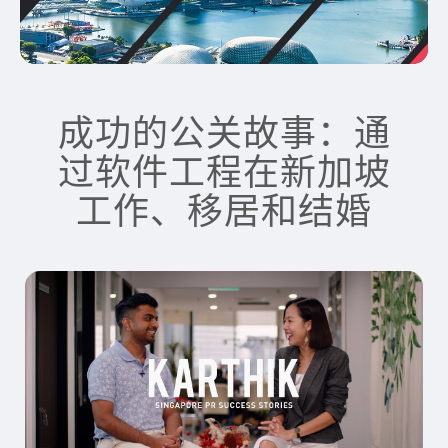
成功的公关故事：通
过软件工程在新加坡
工作、移居和结婚