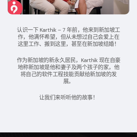
认识一下 Karthik – 7 年前，他来到新加坡工
作，他满怀希望，但从未想过自己会爱上在
这里工作、搬到这里，甚至在新加坡结婚！
作为新加坡的新永久居民，Karthik 现在自豪
地称新加坡是他和妻子及两个孩子的家，他
将自己的软件工程技能贡献给新加坡的发
展。
让我们来听听他的故事！