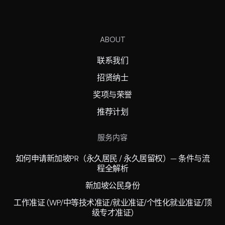
ABOUT
联系我们
招贤纳士
奖项与荣誉
推荐计划
服务内容
如何申请新加坡PR（永久居民 / 永久居留权）— 条件与流
程全解析
新加坡公民身份
工作准证 (WP/中等技术准证/就业准证/个性化就业准证/顶
级专才准证)