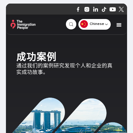
Chinese
成功案例
通过我们的案例研究发现个人和企业的真
实成功故事。