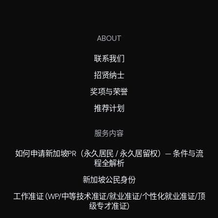
ABOUT
联系我们
招贤纳士
奖项与荣誉
推荐计划
服务内容
如何申请新加坡PR（永久居民 / 永久居留权）— 条件与流
程全解析
新加坡公民身份
工作准证 (WP/中等技术准证/就业准证/个性化就业准证/顶
级专才准证)