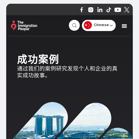
Chinese
成功案例
通过我们的案例研究发现个人和企业的真
实成功故事。