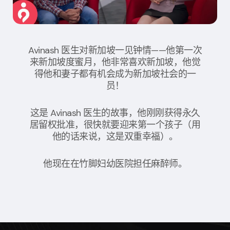
Avinash 医生对新加坡一见钟情——他第一次
来新加坡度蜜月，他非常喜欢新加坡，他觉
得他和妻子都有机会成为新加坡社会的一
员！
这是 Avinash 医生的故事，他刚刚获得永久
居留权批准，很快就要迎来第一个孩子（用
他的话来说，这是双重幸福）。
他现在在竹脚妇幼医院担任麻醉师。