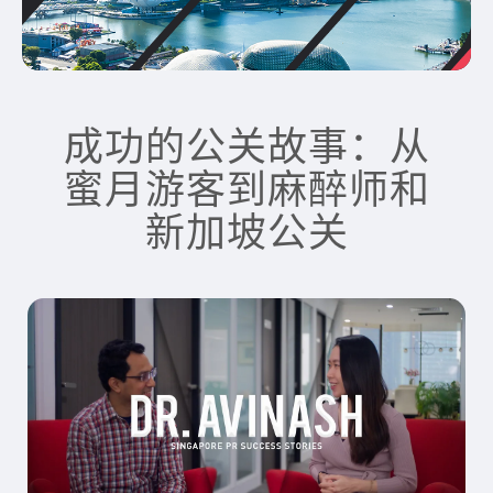
成功的公关故事：从
蜜月游客到麻醉师和
新加坡公关