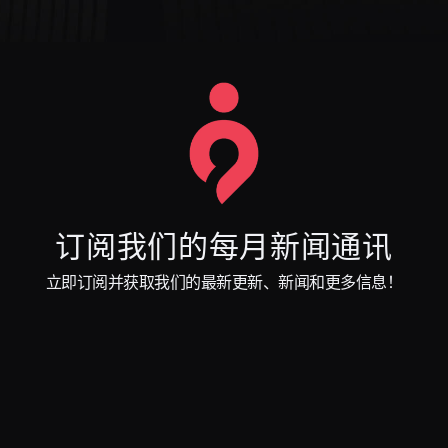
订阅我们的每月新闻通讯
立即订阅并获取我们的最新更新、新闻和更多信息！