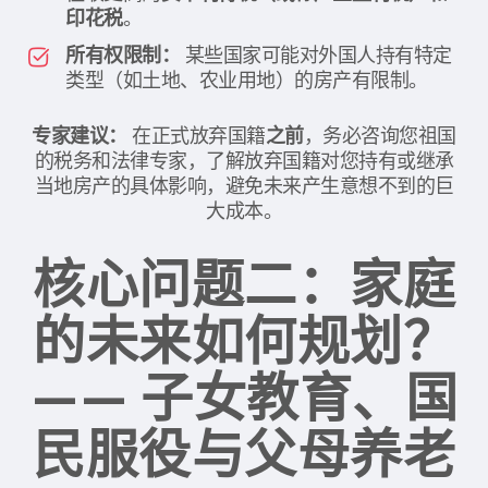
印花税
。
所有权限制：
某些国家可能对外国人持有特定
类型（如土地、农业用地）的房产有限制。
专家建议：
在正式放弃国籍
之前
，务必咨询您祖国
的税务和法律专家，了解放弃国籍对您持有或继承
当地房产的具体影响，避免未来产生意想不到的巨
大成本。
核心问题二：家庭
的未来如何规划？
—— 子女教育、国
民服役与父母养老