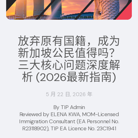
放弃原有国籍，成为
新加坡公民值得吗？
三大核心问题深度解
析 (2026最新指南)
5 月 22 日, 2026 年
By TIP Admin
Reviewed by
ELENA KWA
, MOM-Licensed
Immigration Consultant (EA Personnel No.
R23118902), TIP EA Licence No. 23C1941