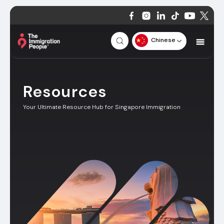
Chinese
Resources
Your Ultimate Resource Hub for Singapore Immigration