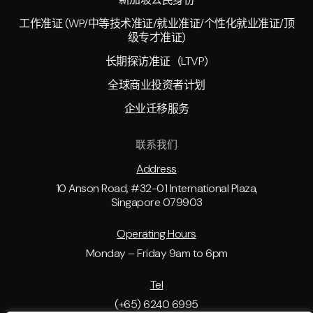
工作准证 (WP/中等技术准证/就业准证/个性化就业准证/顶
级专才准证)
长期探访准证（LTVP)
全球商业投资者计划
企业迁移服务
联系我们
Address
10 Anson Road, #32-01 International Plaza,
Singapore 079903
Operating Hours
Monday – Friday 9am to 6pm
Tel
(+65) 6240 6995