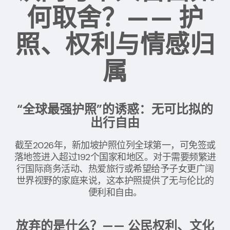
何取舍？—— 护
照、权利与情感归
属
“全球最强护照”的诱惑：无可比拟的
出行自由
截至2026年，新加坡护照位列全球第一，可免签或
落地签进入超过192个国家和地区。对于需要频繁进
行国际商务活动、热爱旅行或希望给予子女更广阔
世界视野的家庭来说，这本护照提供了无与伦比的
便利和自由。
放弃的是什么？—— 公民权利、文化