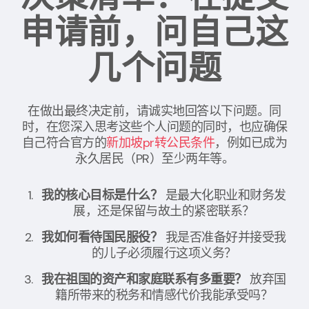
申请前，问自己这
几个问题
在做出最终决定前，请诚实地回答以下问题。同
时，在您深入思考这些个人问题的同时，也应确保
自己符合官方的
新加坡pr转公民条件
，例如已成为
永久居民（PR）至少两年等。
我的核心目标是什么？
是最大化职业和财务发
展，还是保留与故土的紧密联系？
我如何看待国民服役？
我是否准备好并接受我
的儿子必须履行这项义务？
我在祖国的资产和家庭联系有多重要？
放弃国
籍所带来的税务和情感代价我能承受吗？