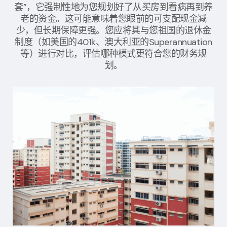
套”，它强制性地为您规划好了从买房到看病再到养
老的资金。这可能意味着您眼前的可支配现金减
少，但长期保障更强。您应将其与您祖国的退休金
制度（如美国的401k、澳大利亚的Superannuation
等）进行对比，评估哪种模式更符合您的财务规
划。