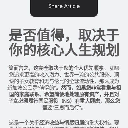
Share Article
是否值得，取决于
你的核心人生规划
简而言之，这完全取决于您的个人优先顺序。
如果
您追求更高的收入潜力、世界一流的公共服务、顶
级的子女教育和无与伦比的全球流动性，那么成为
新加坡公民是“值得的”
。然而，如果您非常看重与祖
国的家庭联系、希望简便地处理原有资产，并且对
子女必须履行国民服役（NS）有重大顾虑，那么您
需要
“三思而后行”。
这是一个关乎
经济收益
与
情感归属
的重大权衡。要