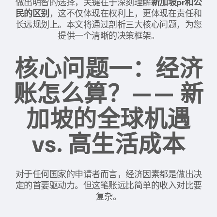
做出明智的选择，关键在于深刻理解
新加坡pr和公
民的区别
，这不仅体现在权利上，更体现在责任和
长远规划上。本文将通过剖析三大核心问题，为您
提供一个清晰的决策框架。
核心问题一：经济
账怎么算？—— 新
加坡的全球机遇
vs. 高生活成本
对于任何国家的申请者而言，经济因素都是做出决
定的首要驱动力。但这笔账远比简单的收入对比要
复杂。