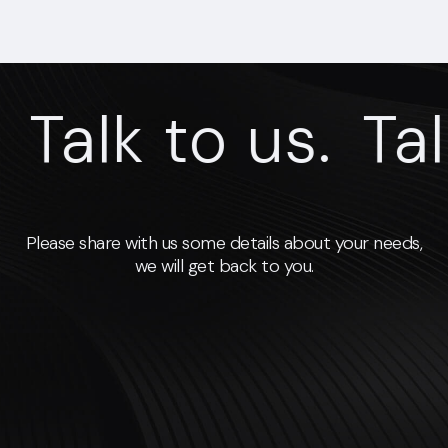
Talk to us.
Talk 
Please share with us some details about your needs,
we will get back to you.