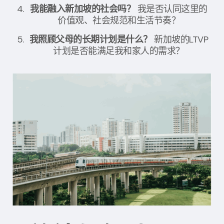
我能融入新加坡的社会吗？
我是否认同这里的
价值观、社会规范和生活节奏？
我照顾父母的长期计划是什么？
新加坡的LTVP
计划是否能满足我和家人的需求？