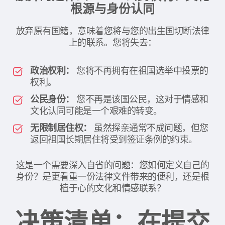
根源与身份认同
放弃原有国籍，意味着您将与您的出生国切断法律
上的联系。您将失去：
政治权利：
您将不再拥有在祖国选举中投票的
权利。
公民身份：
您不再是该国公民，这对于情感和
文化认同可能是一个艰难的转变。
无限制居住权：
虽然探亲通常不成问题，但您
返回祖国长期居住将受到签证条例的约束。
这是一个需要深入自省的问题：您如何定义自己的
身份？是更看重一份法律文件带来的便利，还是根
植于心的文化和情感联系？
决策清单：在提交