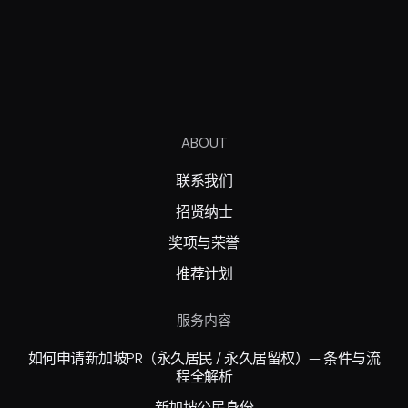
ABOUT
联系我们
招贤纳士
奖项与荣誉
推荐计划
服务内容
如何申请新加坡PR（永久居民 / 永久居留权）— 条件与流
程全解析
新加坡公民身份