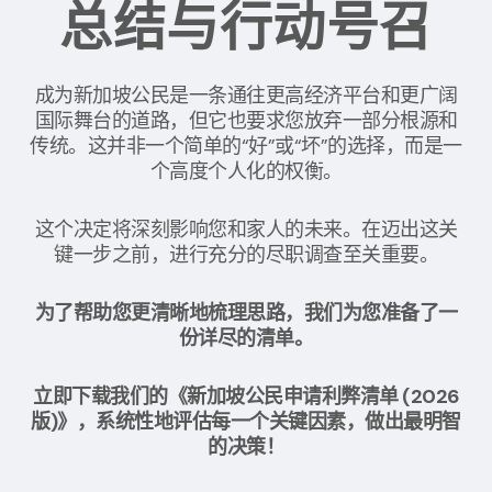
总结与行动号召
成为新加坡公民是一条通往更高经济平台和更广阔
国际舞台的道路，但它也要求您放弃一部分根源和
传统。这并非一个简单的“好”或“坏”的选择，而是一
个高度个人化的权衡。
这个决定将深刻影响您和家人的未来。在迈出这关
键一步之前，进行充分的尽职调查至关重要。
为了帮助您更清晰地梳理思路，我们为您准备了一
份详尽的清单。
立即下载我们的《新加坡公民申请利弊清单 (2026
版)》，系统性地评估每一个关键因素，做出最明智
的决策！