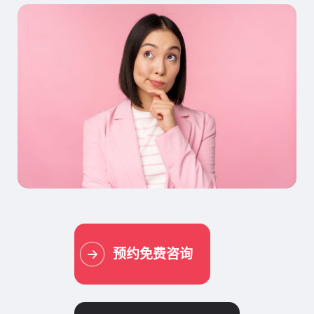
预约免费咨询