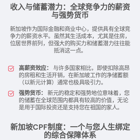
收入与储蓄潜力：全球竞争力的薪资
与强势货币
新加坡作为国际金融和商业中心，提供具有全球竞
争力的薪资水平。虽然其生活成本，尤其是住房，
位居世界前列，但强大的购买力和储蓄潜力往往能
抵消这一点。
高薪资效应：
与许多国家相比，即使扣除高昂
的房租和生活开销，在新加坡工作的净储蓄额
（以新元计算）通常也极具吸引力。
强势货币：
新元的稳定和强势地位意味着，您
的储蓄在全球范围内都具有较高的价值，无论
是用于国际投资还是支持您在祖国的家人。
新加坡CPF制度：一个与您人生绑定
的综合保障体系