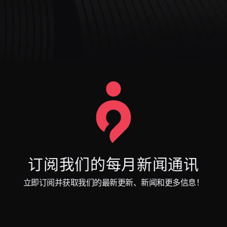
订阅我们的每月新闻通讯
立即订阅并获取我们的最新更新、新闻和更多信息！